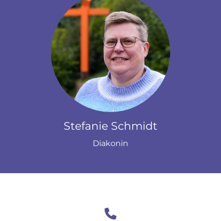
Stefanie Schmidt
Diakonin