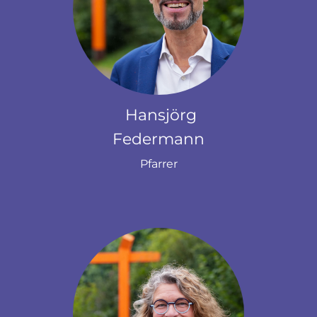
Hansjörg
Federmann
Pfarrer