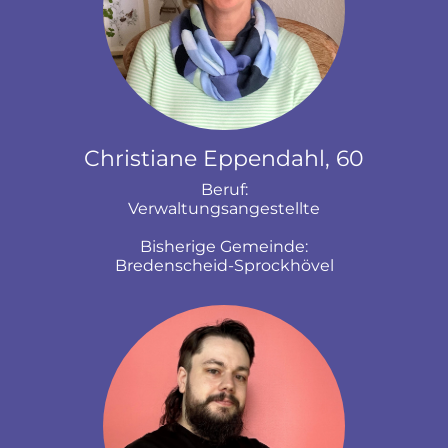
Christiane Eppendahl, 60
Beruf:
Verwaltungsangestellte
Bisherige Gemeinde:
Bredenscheid-Sprockhövel