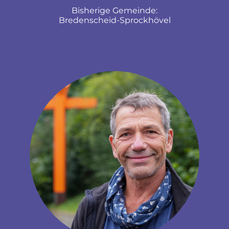
Bisherige Gemeinde:
Bredenscheid-Sprockhövel