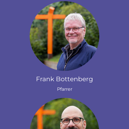
Frank Bottenberg
Pfarrer