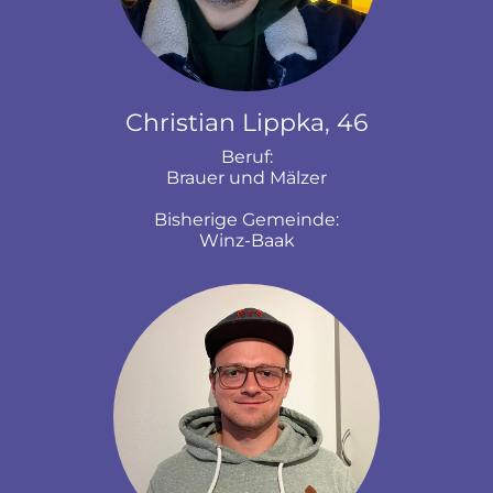
Christian Lippka, 46
Beruf:
Brauer und Mälzer
Bisherige Gemeinde:
Winz-Baak