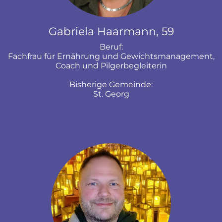
Gabriela Haarmann, 59
Beruf:
Fachfrau für Ernährung und Gewichtsmanagement,
Coach und Pilgerbegleiterin
Bisherige Gemeinde:
St. Georg