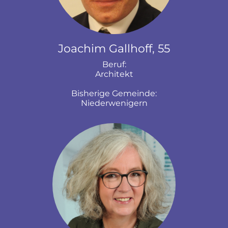
Joachim Gallhoff, 55
Beruf:
Architekt
Bisherige Gemeinde:
Niederwenigern