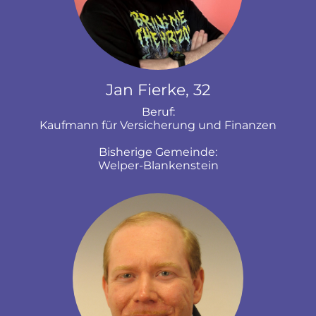
Jan Fierke, 32
Beruf:
Kaufmann für Versicherung und Finanzen
Bisherige Gemeinde:
Welper-Blankenstein