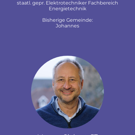
staatl. gepr. Elektrotechniker Fachbereich
Energietechnik
Bisherige Gemeinde:
Johannes