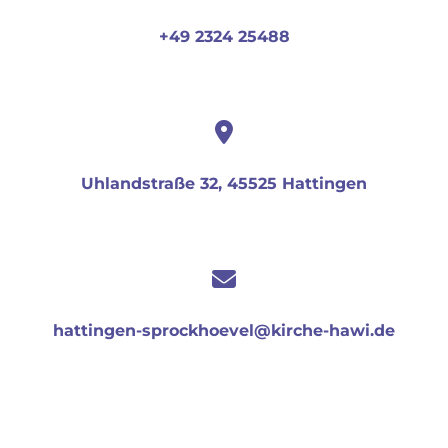
+49 2324 25488
Uhlandstraße 32, 45525 Hattingen
hattingen-sprockhoevel@kirche-hawi.de