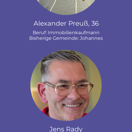
Alexander Preuß, 36
Beruf: Immobilienkaufmann
Bisherige Gemeinde: Johannes
Jens Rady