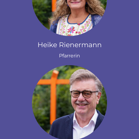
Heike Rienermann
Pfarrerin