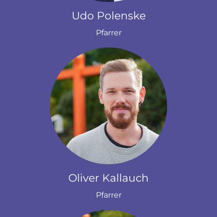
Udo Polenske
Pfarrer
Oliver Kallauch
Pfarrer