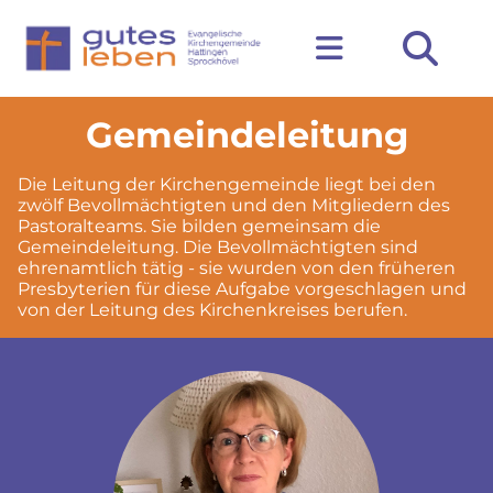
Gemeindeleitung
Die Leitung der Kirchengemeinde liegt bei den
zwölf Bevollmächtigten und den Mitgliedern des
Pastoralteams. Sie bilden gemeinsam die
Gemeindeleitung. Die Bevollmächtigten sind
ehrenamtlich tätig - sie wurden von den früheren
Presbyterien für diese Aufgabe vorgeschlagen und
von der Leitung des Kirchenkreises berufen.