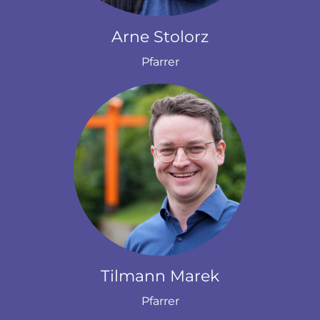
Arne Stolorz
Pfarrer
Tilmann Marek
Pfarrer