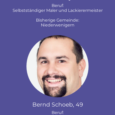
Beruf:
Selbstständiger Maler und Lackierermeister
Bisherige Gemeinde:
Niederwenigern
Bernd Schoeb, 49
Beruf: