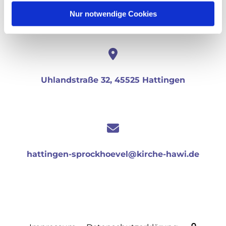
+49 2324 25488
Nur notwendige Cookies
Uhlandstraße 32, 45525 Hattingen
hattingen-sprockhoevel@kirche-hawi.de