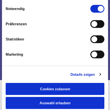
gesammelt haben.
Einwilligungsauswahl
Notwendig
Präferenzen
Statistiken
Marketing
Details zeigen
Cookies zulassen
Auswahl erlauben