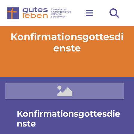
Konfirmationsgottesdi
enste
Konfirmationsgottesdie
nste