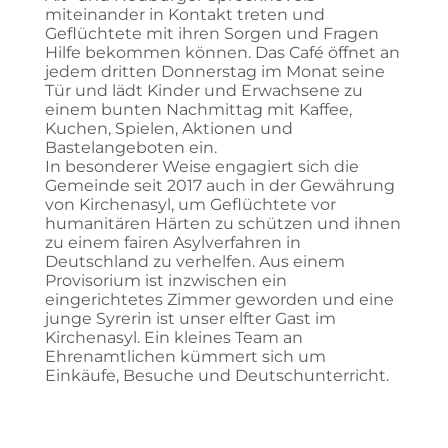
miteinander in Kontakt treten und
Geflüchtete mit ihren Sorgen und Fragen
Hilfe bekommen können. Das Café öffnet an
jedem dritten Donnerstag im Monat seine
Tür und lädt Kinder und Erwachsene zu
einem bunten Nachmittag mit Kaffee,
Kuchen, Spielen, Aktionen und
Bastelangeboten ein.
In besonderer Weise engagiert sich die
Gemeinde seit 2017 auch in der Gewährung
von Kirchenasyl, um Geflüchtete vor
humanitären Härten zu schützen und ihnen
zu einem fairen Asylverfahren in
Deutschland zu verhelfen. Aus einem
Provisorium ist inzwischen ein
eingerichtetes Zimmer geworden und eine
junge Syrerin ist unser elfter Gast im
Kirchenasyl. Ein kleines Team an
Ehrenamtlichen kümmert sich um
Einkäufe, Besuche und Deutschunterricht.