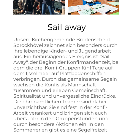
Sail away
Unsere Kirchengemeinde Bredenscheid-
Sprockhövel zeichnet sich besonders durch
ihre lebendige Kinder- und Jugendarbeit
aus. Ein herausragendes Ereignis ist "Sail
Away", der Beginn der Konfirmandenzeit, bei
dem die drei Konfi-Gruppen fünf Tage auf
dem Ijsselmeer auf Plattbodenschiffen
verbringen. Durch das gemeinsame Segeln
wachsen die Konfis als Mannschaft
zusammen und erleben Gemeinschaft,
Spiritualität und unvergessliche Eindrücke.
Die ehrenamtlichen Teamer sind dabei
unverzichtbar. Sie sind fest in der Konfi-
Arbeit verankert und bringen sich auch
übers Jahr in den Gruppenstunden und
durch besondere Aktionen ein. In den
Sommerferien gibt es eine Segelfreizeit