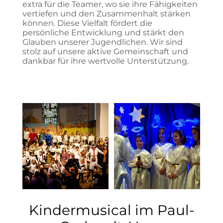
extra für die Teamer, wo sie ihre Fähigkeiten
vertiefen und den Zusammenhalt stärken
können. Diese Vielfalt fördert die
persönliche Entwicklung und stärkt den
Glauben unserer Jugendlichen. Wir sind
stolz auf unsere aktive Gemeinschaft und
dankbar für ihre wertvolle Unterstützung.
Kindermusical im Paul-