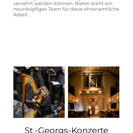
verzehrt werden können. Bisher steht ein
neunköpfiges Team für diese ehrenamtliche
Arbeit.
St.-Georgs-Konzerte