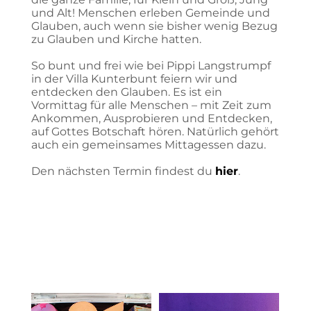
und Alt! Menschen erleben Gemeinde und
Glauben, auch wenn sie bisher wenig Bezug
zu Glauben und Kirche hatten.
So bunt und frei wie bei Pippi Langstrumpf
in der Villa Kunterbunt feiern wir und
entdecken den Glauben. Es ist ein
Vormittag für alle Menschen – mit Zeit zum
Ankommen, Ausprobieren und Entdecken,
auf Gottes Botschaft hören. Natürlich gehört
auch ein gemeinsames Mittagessen dazu.
Den nächsten Termin findest du
hier
.