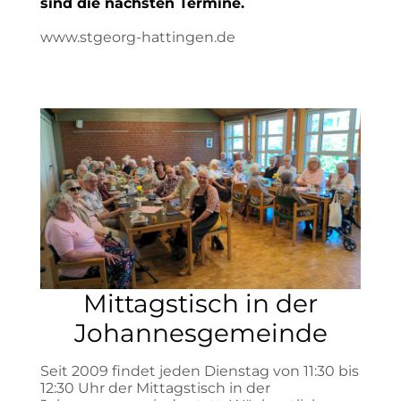
sind die nächsten Termine.
www.stgeorg-hattingen.de
Mittagstisch in der
Johannesgemeinde
Seit 2009 findet jeden Dienstag von 11:30 bis
12:30 Uhr der Mittagstisch in der