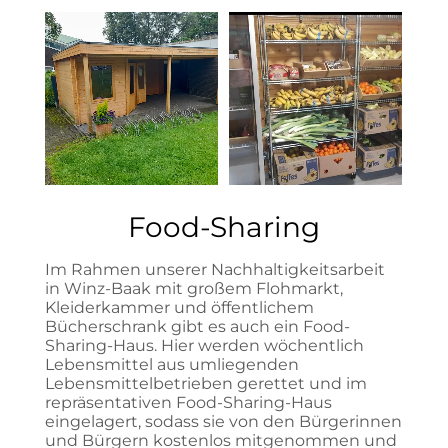
Food-Sharing
Im Rahmen unserer Nachhaltigkeitsarbeit
in Winz-Baak mit großem Flohmarkt,
Kleiderkammer und öffentlichem
Bücherschrank gibt es auch ein Food-
Sharing-Haus. Hier werden wöchentlich
Lebensmittel aus umliegenden
Lebensmittelbetrieben gerettet und im
repräsentativen Food-Sharing-Haus
eingelagert, sodass sie von den Bürgerinnen
und Bürgern kostenlos mitgenommen und