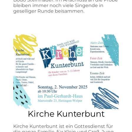
bleiben immer noch viele Singende in
geselliger Runde beisammen.
Kirche Kunterbunt
Kirche Kunterbunt ist ein Gottesdienst für
die ganze Familie, für Klein und Groß, Jung