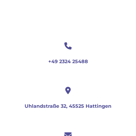
+49 2324 25488
Uhlandstraße 32, 45525 Hattingen