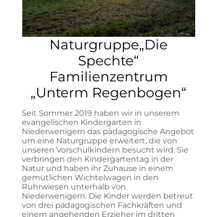
Naturgruppe„Die
Spechte“
Familienzentrum
„Unterm Regenbogen“
Seit Sommer 2019 haben wir in unserem
evangelischen Kindergarten in
Niederwenigern das pädagogische Angebot
um eine Naturgruppe erweitert, die von
unseren Vorschulkindern besucht wird. Sie
verbringen den Kindergartentag in der
Natur und haben ihr Zuhause in einem
gemütlichen Wichtelwagen in den
Ruhrwiesen unterhalb von
Niederwenigern. Die Kinder werden betreut
von drei pädagogischen Fachkräften und
einem angehenden Erzieher im dritten