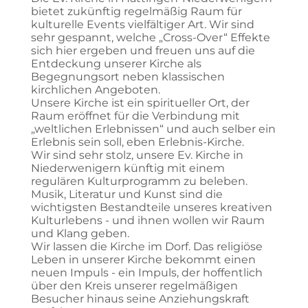
bietet zukünftig regelmäßig Raum für
kulturelle Events vielfältiger Art. Wir sind
sehr gespannt, welche „Cross-Over“ Effekte
sich hier ergeben und freuen uns auf die
Entdeckung unserer Kirche als
Begegnungsort neben klassischen
kirchlichen Angeboten.
Unsere Kirche ist ein spiritueller Ort, der
Raum eröffnet für die Verbindung mit
„weltlichen Erlebnissen“ und auch selber ein
Erlebnis sein soll, eben Erlebnis-Kirche.
Wir sind sehr stolz, unsere Ev. Kirche in
Niederwenigern künftig mit einem
regulären Kulturprogramm zu beleben.
Musik, Literatur und Kunst sind die
wichtigsten Bestandteile unseres kreativen
Kulturlebens - und ihnen wollen wir Raum
und Klang geben.
Wir lassen die Kirche im Dorf. Das religiöse
Leben in unserer Kirche bekommt einen
neuen Impuls - ein Impuls, der hoffentlich
über den Kreis unserer regelmäßigen
Besucher hinaus seine Anziehungskraft