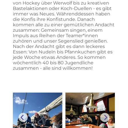
von Hockey über Werwolf bis zu kreativen
Bastelaktionen oder Koch-Duellen - es gibt
immer was Neues. Währenddessen haben
die Konfis ihre Konfistunde. Danach
kommen alle zu einer gemütlichen Andacht
zusammen: Gemeinsam singen, einem
Impuls aus Reihen der Teamer*innen
zuhören und unser Segenslied genießen.
Nach der Andacht gibt es dann leckeres
Essen: Von Nudeln bis Pfannkuchen gibt es
jede Woche etwas Anderes. So kommen
wöchentlich 40 bis 80 Jugendliche
zusammen - alle sind willkommen!