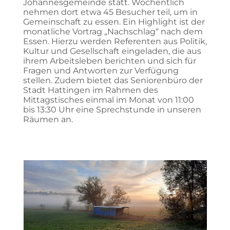
Johannesgemeinde statt. Wöchentlich
nehmen dort etwa 45 Besucher teil, um in
Gemeinschaft zu essen. Ein Highlight ist der
monatliche Vortrag „Nachschlag“ nach dem
Essen. Hierzu werden Referenten aus Politik,
Kultur und Gesellschaft eingeladen, die aus
ihrem Arbeitsleben berichten und sich für
Fragen und Antworten zur Verfügung
stellen. Zudem bietet das Seniorenbüro der
Stadt Hattingen im Rahmen des
Mittagstisches einmal im Monat von 11:00
bis 13:30 Uhr eine Sprechstunde in unseren
Räumen an.