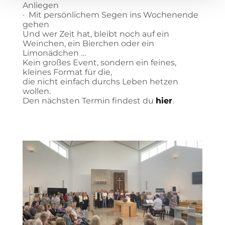
Anliegen
· Mit persönlichem Segen ins Wochenende
gehen
Und wer Zeit hat, bleibt noch auf ein
Weinchen, ein Bierchen oder ein
Limonädchen …
Kein großes Event, sondern ein feines,
kleines Format für die,
die nicht einfach durchs Leben hetzen
wollen.
Den nächsten Termin findest du
hier
.