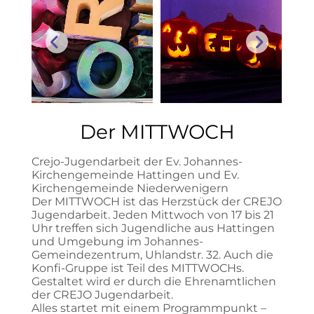
Der MITTWOCH
Crejo-Jugendarbeit der Ev. Johannes-
Kirchengemeinde Hattingen und Ev.
Kirchengemeinde Niederwenigern
Der MITTWOCH ist das Herzstück der CREJO
Jugendarbeit. Jeden Mittwoch von 17 bis 21
Uhr treffen sich Jugendliche aus Hattingen
und Umgebung im Johannes-
Gemeindezentrum, Uhlandstr. 32. Auch die
Konfi-Gruppe ist Teil des MITTWOCHs.
Gestaltet wird er durch die Ehrenamtlichen
der CREJO Jugendarbeit.
Alles startet mit einem Programmpunkt –