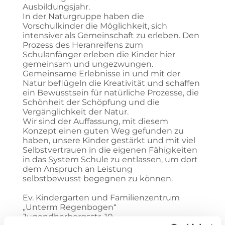
Ausbildungsjahr.
In der Naturgruppe haben die
Vorschulkinder die Möglichkeit, sich
intensiver als Gemeinschaft zu erleben. Den
Prozess des Heranreifens zum
Schulanfänger erleben die Kinder hier
gemeinsam und ungezwungen.
Gemeinsame Erlebnisse in und mit der
Natur beflügeln die Kreativität und schaffen
ein Bewusstsein für natürliche Prozesse, die
Schönheit der Schöpfung und die
Vergänglichkeit der Natur.
Wir sind der Auffassung, mit diesem
Konzept einen guten Weg gefunden zu
haben, unsere Kinder gestärkt und mit viel
Selbstvertrauen in die eigenen Fähigkeiten
in das System Schule zu entlassen, um dort
dem Anspruch an Leistung
selbstbewusst begegnen zu können.
Ev. Kindergarten und Familienzentrum
„Unterm Regenbogen“
Jugendherbergsstr. 10