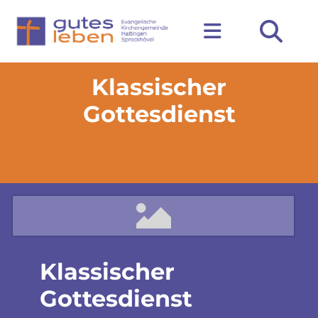
Klassischer
Gottesdienst
Klassischer
Gottesdienst