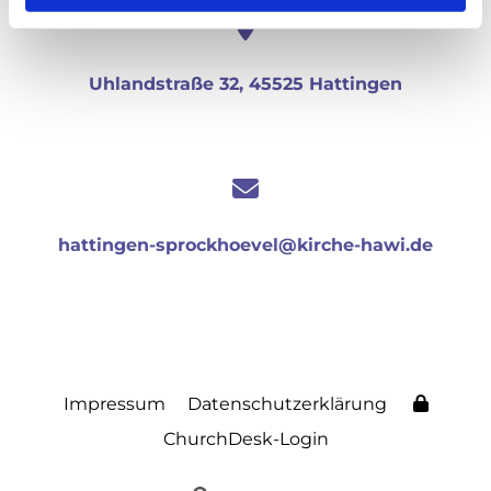
Uhlandstraße 32, 45525 Hattingen
hattingen-sprockhoevel@kirche-hawi.de
Impressum
Datenschutzerklärung
ChurchDesk-Login