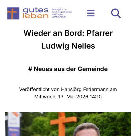
Wieder an Bord: Pfarrer
Ludwig Nelles
#
Neues aus der Gemeinde
Veröffentlicht von Hansjörg Federmann am
Mittwoch, 13. Mai 2026 14:10