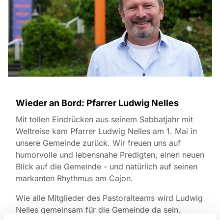
Wieder an Bord: Pfarrer Ludwig Nelles
Mit tollen Eindrücken aus seinem Sabbatjahr mit
Weltreise kam Pfarrer Ludwig Nelles am 1. Mai in
unsere Gemeinde zurück. Wir freuen uns auf
humorvolle und lebensnahe Predigten, einen neuen
Blick auf die Gemeinde - und natürlich auf seinen
markanten Rhythmus am Cajon.
Wie alle Mitglieder des Pastoralteams wird Ludwig
Nelles gemeinsam für die Gemeinde da sein.