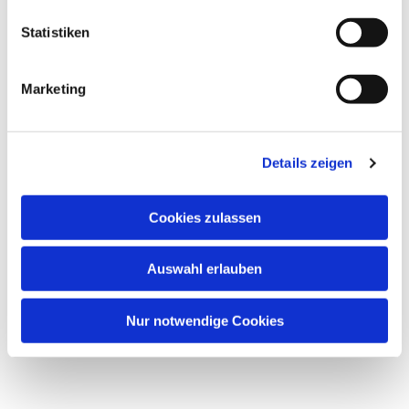
Statistiken
Marketing
Details zeigen
Cookies zulassen
Auswahl erlauben
Nur notwendige Cookies