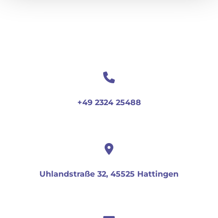
+49 2324 25488
Uhlandstraße 32, 45525 Hattingen