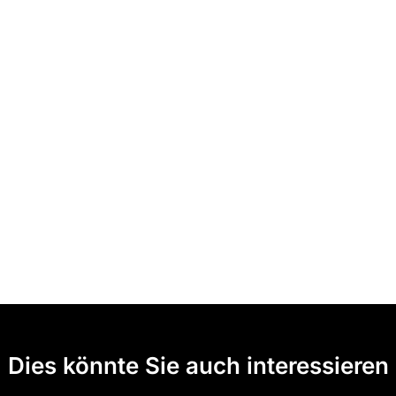
Dies könnte Sie auch interessieren