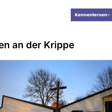
Kennenlernen
en an der Krippe