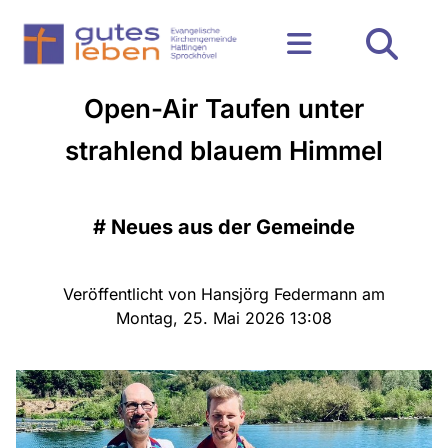
Open-Air Taufen unter
strahlend blauem Himmel
#
Neues aus der Gemeinde
Veröffentlicht von Hansjörg Federmann am
Montag, 25. Mai 2026 13:08