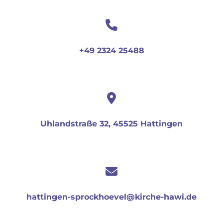
+49 2324 25488
Uhlandstraße 32, 45525 Hattingen
hattingen-sprockhoevel@kirche-hawi.de