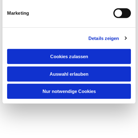
Marketing
Details zeigen
Cookies zulassen
Auswahl erlauben
Nur notwendige Cookies