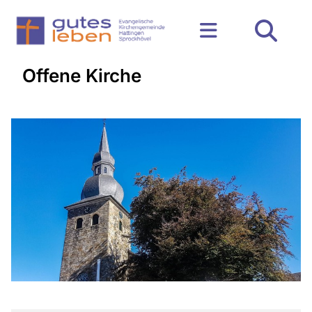
Offene Kirche