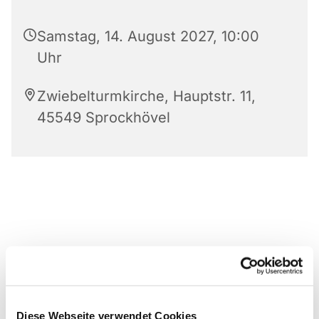
Samstag, 14. August 2027, 10:00
Uhr
Zwiebelturmkirche, Hauptstr. 11,
45549 Sprockhövel
Diese Webseite verwendet Cookies