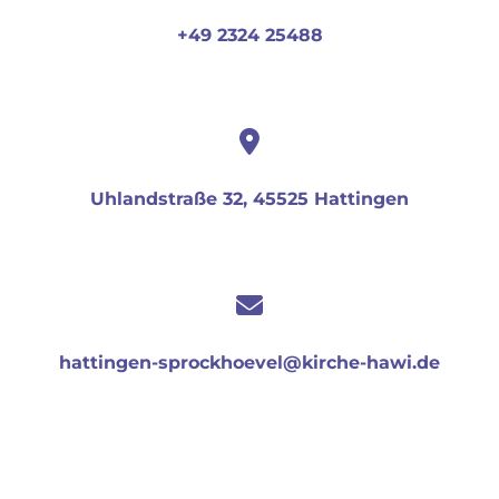
+49 2324 25488
Uhlandstraße 32, 45525 Hattingen
hattingen-sprockhoevel@kirche-hawi.de