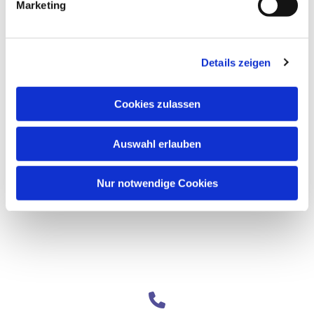
Marketing
Details zeigen
Cookies zulassen
Auswahl erlauben
Nur notwendige Cookies