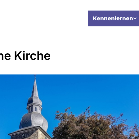
Kennenlernen
ne Kirche