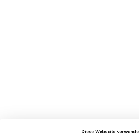
Diese Webseite verwende