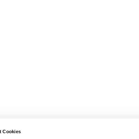
t Cookies