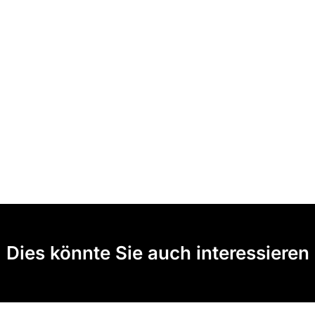
Dies könnte Sie auch interessieren