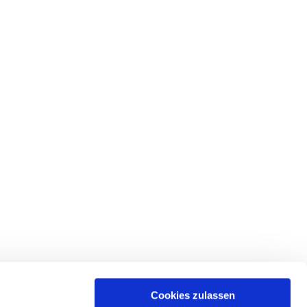
Cookies zulassen