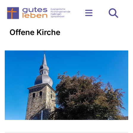
Offene Kirche