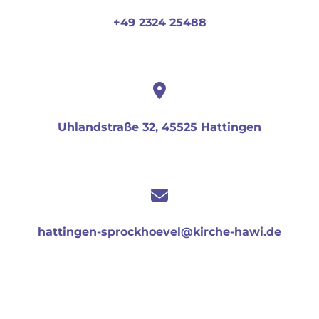
+49 2324 25488
Uhlandstraße 32, 45525 Hattingen
hattingen-sprockhoevel@kirche-hawi.de