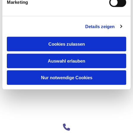
Marketing
Details zeigen
Cookies zulassen
Auswahl erlauben
Nur notwendige Cookies