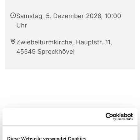
Samstag, 5. Dezember 2026, 10:00
Uhr
Zwiebelturmkirche, Hauptstr. 11,
45549 Sprockhövel
Diese Webseite verwendet Cookies