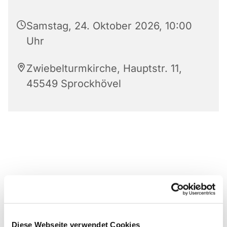
Samstag, 24. Oktober 2026, 10:00
Uhr
Zwiebelturmkirche, Hauptstr. 11,
45549 Sprockhövel
Diese Webseite verwendet Cookies