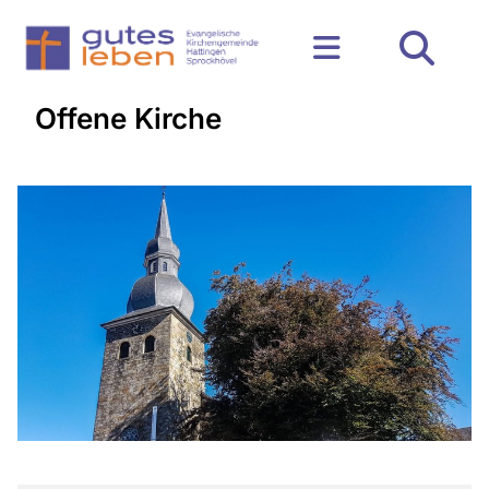
Offene Kirche