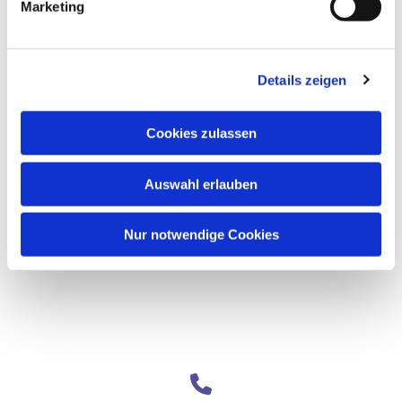
Marketing
Details zeigen
Cookies zulassen
Auswahl erlauben
Nur notwendige Cookies