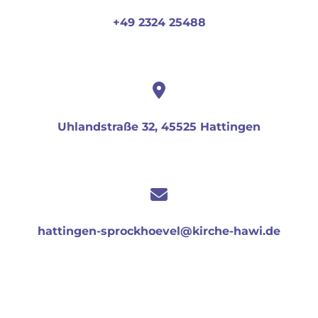
+49 2324 25488
Uhlandstraße 32, 45525 Hattingen
hattingen-sprockhoevel@kirche-hawi.de