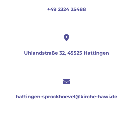
+49 2324 25488
Uhlandstraße 32, 45525 Hattingen
hattingen-sprockhoevel@kirche-hawi.de