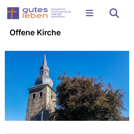
Offene Kirche