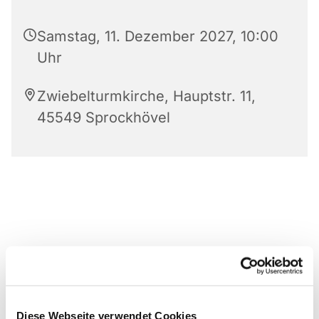
Samstag, 11. Dezember 2027, 10:00
Uhr
Zwiebelturmkirche, Hauptstr. 11,
45549 Sprockhövel
Diese Webseite verwendet Cookies