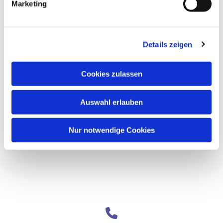
Marketing
Details zeigen
Cookies zulassen
Auswahl erlauben
Nur notwendige Cookies