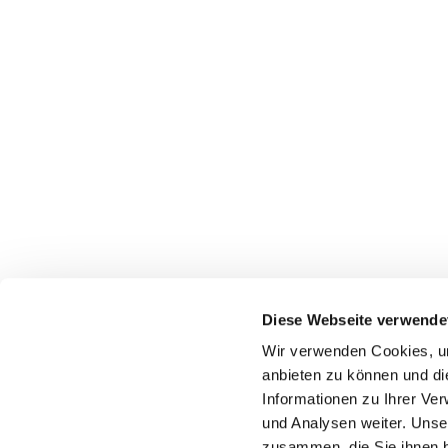
Diese Webseite verwende
Wir verwenden Cookies, um
anbieten zu können und di
Informationen zu Ihrer Ve
+49 2324 25488
und Analysen weiter. Unse
zusammen, die Sie ihnen b