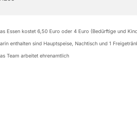
as Essen kostet 6,50 Euro oder 4 Euro (Bedürftige und Kin
arin enthalten sind Hauptspeise, Nachtisch und 1 Freigeträn
as Team arbeitet ehrenamtlich