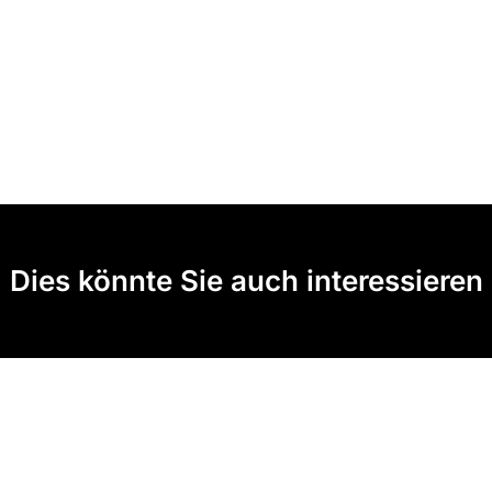
Dies könnte Sie auch interessieren