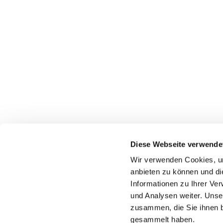
Diese Webseite verwende
Wir verwenden Cookies, um
anbieten zu können und di
Informationen zu Ihrer Ve
+49 2324 25488
und Analysen weiter. Unse
zusammen, die Sie ihnen b
gesammelt haben.