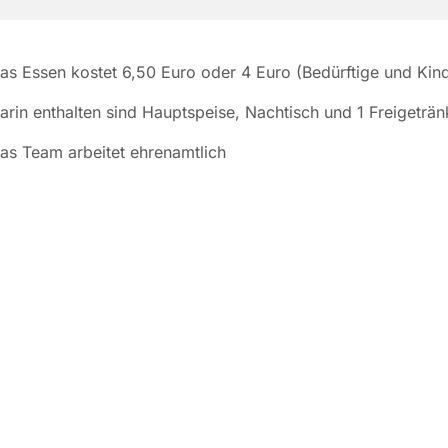
as Essen kostet 6,50 Euro oder 4 Euro (Bedürftige und Kin
arin enthalten sind Hauptspeise, Nachtisch und 1 Freigeträn
as Team arbeitet ehrenamtlich