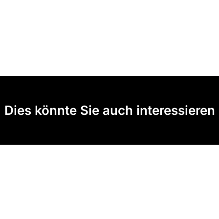
Dies könnte Sie auch interessieren