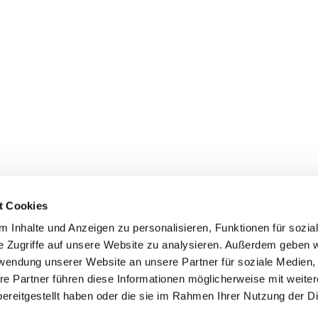
t Cookies
 Inhalte und Anzeigen zu personalisieren, Funktionen für sozia
e Zugriffe auf unsere Website zu analysieren. Außerdem geben w
rwendung unserer Website an unsere Partner für soziale Medien
Uhlandstraße 32, 45525 Hattingen
re Partner führen diese Informationen möglicherweise mit weite
ereitgestellt haben oder die sie im Rahmen Ihrer Nutzung der D