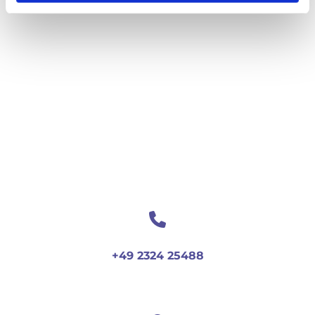
+49 2324 25488