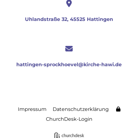
Uhlandstraße 32, 45525 Hattingen
hattingen-sprockhoevel@kirche-hawi.de
Impressum
Datenschutzerklärung
ChurchDesk-Login