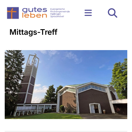
Mittags-Treff