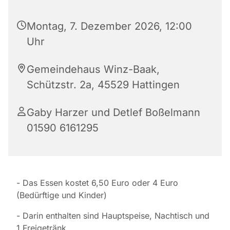
Montag, 7. Dezember 2026, 12:00
Uhr
Gemeindehaus Winz-Baak,
Schützstr. 2a, 45529 Hattingen
Gaby Harzer und Detlef Boßelmann
01590 6161295
- Das Essen kostet 6,50 Euro oder 4 Euro
(Bedürftige und Kinder)
- Darin enthalten sind Hauptspeise, Nachtisch und
1 Freigetränk