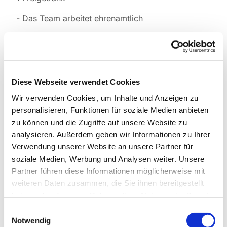
- Das Team arbeitet ehrenamtlich
Diese Webseite verwendet Cookies
Wir verwenden Cookies, um Inhalte und Anzeigen zu
personalisieren, Funktionen für soziale Medien anbieten
zu können und die Zugriffe auf unsere Website zu
analysieren. Außerdem geben wir Informationen zu Ihrer
Verwendung unserer Website an unsere Partner für
soziale Medien, Werbung und Analysen weiter. Unsere
Partner führen diese Informationen möglicherweise mit
weiteren Daten zusammen, die Sie ihnen bereitgestellt
haben oder die sie im Rahmen Ihrer Nutzung der Dienste
gesammelt haben.
Einwilligungsauswahl
Notwendig