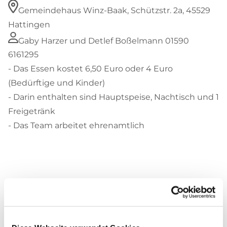
Gemeindehaus Winz-Baak, Schützstr. 2a, 45529
Hattingen
Gaby Harzer und Detlef Boßelmann 01590
6161295
- Das Essen kostet 6,50 Euro oder 4 Euro
(Bedürftige und Kinder)
- Darin enthalten sind Hauptspeise, Nachtisch und 1
Freigetränk
- Das Team arbeitet ehrenamtlich