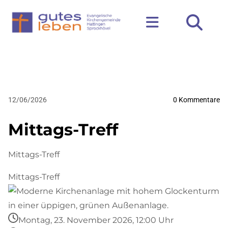
12/06/2026
0
Kommentare
Mittags-Treff
Mittags-Treff
Mittags-Treff
Montag, 23. November 2026, 12:00 Uhr