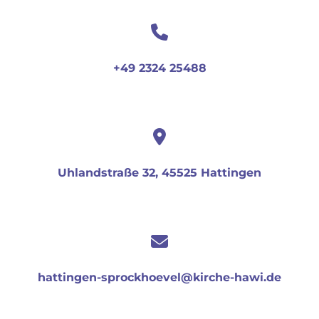
+49 2324 25488
Uhlandstraße 32, 45525 Hattingen
hattingen-sprockhoevel@kirche-hawi.de