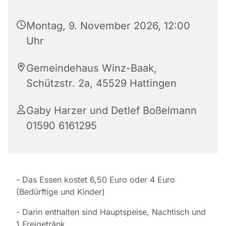
Montag, 9. November 2026, 12:00
Uhr
Gemeindehaus Winz-Baak,
Schützstr. 2a, 45529 Hattingen
Gaby Harzer und Detlef Boßelmann
01590 6161295
- Das Essen kostet 6,50 Euro oder 4 Euro
(Bedürftige und Kinder)
- Darin enthalten sind Hauptspeise, Nachtisch und
1 Freigetränk