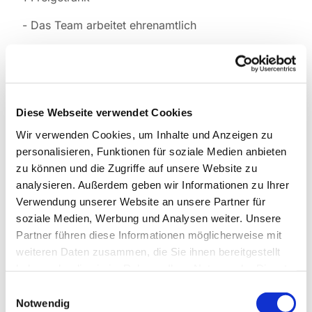
- Das Team arbeitet ehrenamtlich
Diese Webseite verwendet Cookies
Wir verwenden Cookies, um Inhalte und Anzeigen zu
personalisieren, Funktionen für soziale Medien anbieten
zu können und die Zugriffe auf unsere Website zu
analysieren. Außerdem geben wir Informationen zu Ihrer
Verwendung unserer Website an unsere Partner für
soziale Medien, Werbung und Analysen weiter. Unsere
Partner führen diese Informationen möglicherweise mit
weiteren Daten zusammen, die Sie ihnen bereitgestellt
haben oder die sie im Rahmen Ihrer Nutzung der Dienste
gesammelt haben.
Einwilligungsauswahl
Notwendig