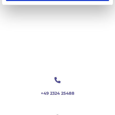
+49 2324 25488