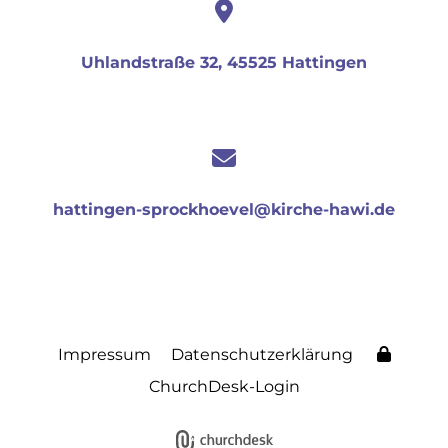
Uhlandstraße 32, 45525 Hattingen
hattingen-sprockhoevel@kirche-hawi.de
Impressum
Datenschutzerklärung
ChurchDesk-Login