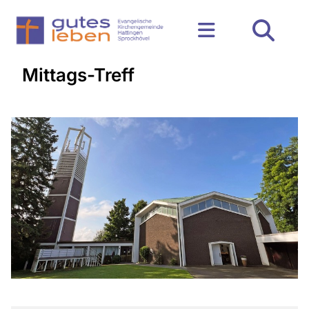
Mittags-Treff