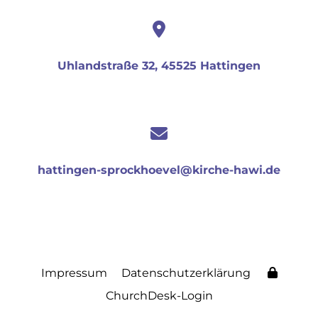
Uhlandstraße 32, 45525 Hattingen
hattingen-sprockhoevel@kirche-hawi.de
Impressum
Datenschutzerklärung
ChurchDesk-Login