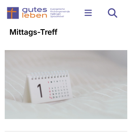
Mittags-Treff