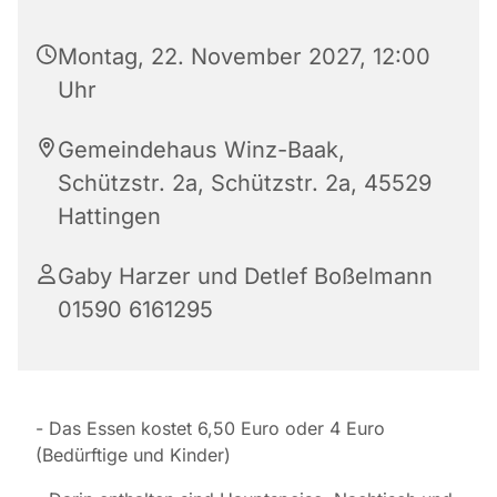
Montag, 22. November 2027, 12:00
Uhr
Gemeindehaus Winz-Baak,
Schützstr. 2a, Schützstr. 2a, 45529
Hattingen
Gaby Harzer und Detlef Boßelmann
01590 6161295
- Das Essen kostet 6,50 Euro oder 4 Euro
(Bedürftige und Kinder)