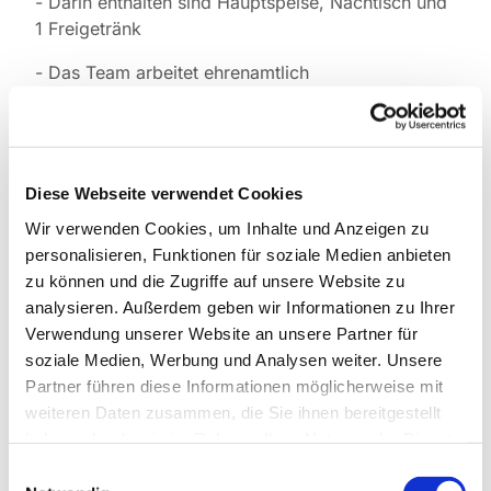
- Darin enthalten sind Hauptspeise, Nachtisch und
1 Freigetränk
- Das Team arbeitet ehrenamtlich
Diese Webseite verwendet Cookies
Wir verwenden Cookies, um Inhalte und Anzeigen zu
personalisieren, Funktionen für soziale Medien anbieten
zu können und die Zugriffe auf unsere Website zu
analysieren. Außerdem geben wir Informationen zu Ihrer
Verwendung unserer Website an unsere Partner für
soziale Medien, Werbung und Analysen weiter. Unsere
Partner führen diese Informationen möglicherweise mit
weiteren Daten zusammen, die Sie ihnen bereitgestellt
haben oder die sie im Rahmen Ihrer Nutzung der Dienste
gesammelt haben.
Einwilligungsauswahl