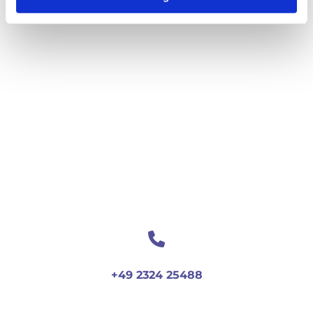
+49 2324 25488