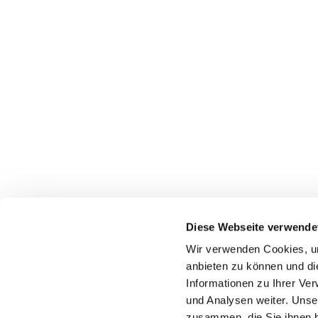
Diese Webseite verwende
Wir verwenden Cookies, um
anbieten zu können und di
Informationen zu Ihrer Ve
+49 2324 25488
und Analysen weiter. Unse
zusammen, die Sie ihnen b