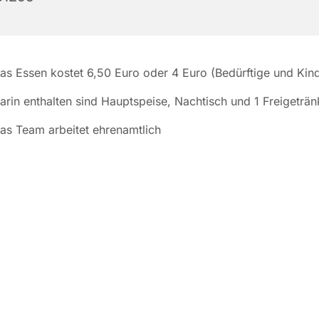
as Essen kostet 6,50 Euro oder 4 Euro (Bedürftige und Kin
arin enthalten sind Hauptspeise, Nachtisch und 1 Freigeträn
as Team arbeitet ehrenamtlich