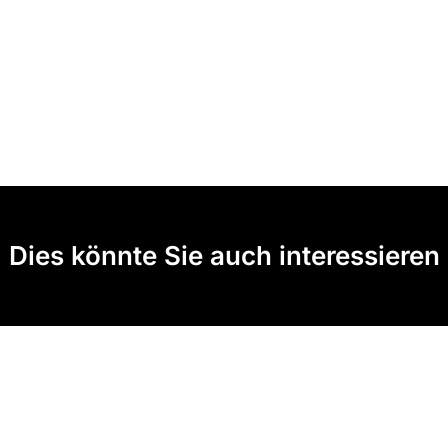
Dies könnte Sie auch interessieren