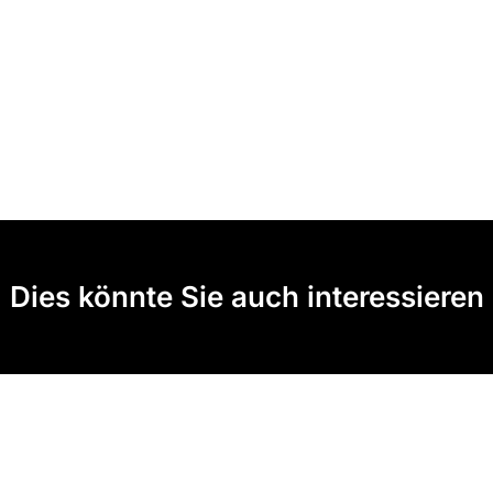
Dies könnte Sie auch interessieren