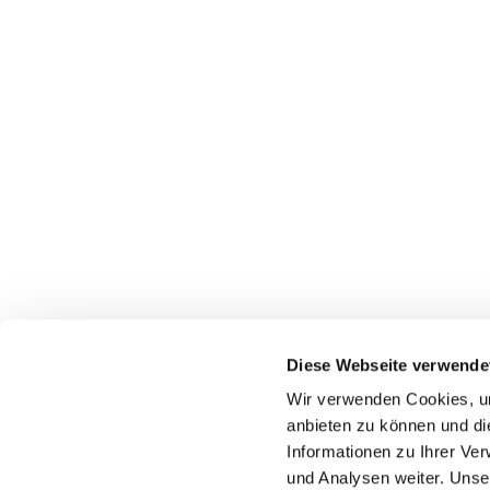
Diese Webseite verwende
Wir verwenden Cookies, um
anbieten zu können und di
Informationen zu Ihrer Ve
+49 2324 25488
und Analysen weiter. Unse