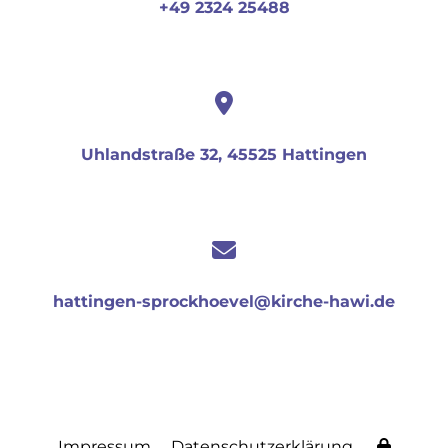
+49 2324 25488
Uhlandstraße 32, 45525 Hattingen
hattingen-sprockhoevel@kirche-hawi.de
Impressum
Datenschutzerklärung