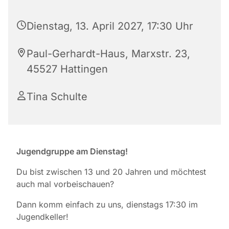
Dienstag, 13. April 2027, 17:30 Uhr
Paul-Gerhardt-Haus, Marxstr. 23,
45527 Hattingen
Tina Schulte
Jugendgruppe am Dienstag!
Du bist zwischen 13 und 20 Jahren und möchtest
auch mal vorbeischauen?
Dann komm einfach zu uns, dienstags 17:30 im
Jugendkeller!