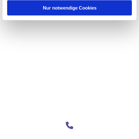
Nur notwendige Cookies