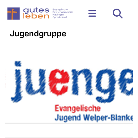
Jugendgruppe