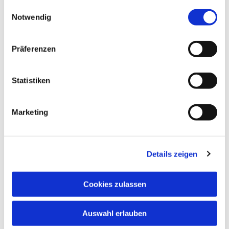
gesammelt haben.
Einwilligungsauswahl
Notwendig
Präferenzen
Statistiken
Dies könnte Sie auch
Marketing
interessieren
Details zeigen
Cookies zulassen
Auswahl erlauben