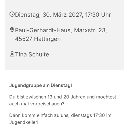
Dienstag, 30. März 2027, 17:30 Uhr
Paul-Gerhardt-Haus, Marxstr. 23,
45527 Hattingen
Tina Schulte
Jugendgruppe am Dienstag!
Du bist zwischen 13 und 20 Jahren und möchtest
auch mal vorbeischauen?
Dann komm einfach zu uns, dienstags 17:30 im
Jugendkeller!