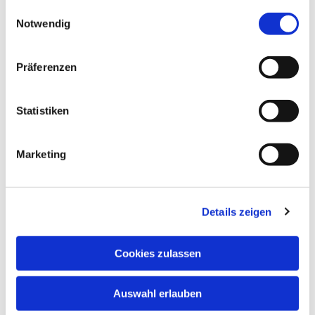
gesammelt haben.
Einwilligungsauswahl
Notwendig
Präferenzen
Statistiken
Dies könnte Sie auch
Marketing
interessieren
Details zeigen
Cookies zulassen
Auswahl erlauben