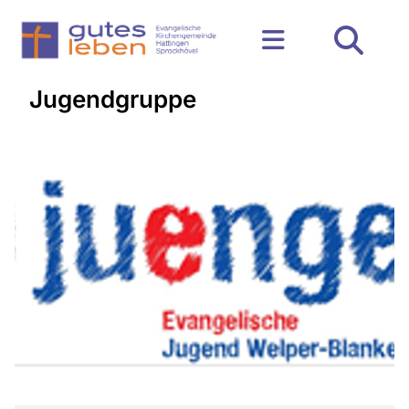
Jugendgruppe