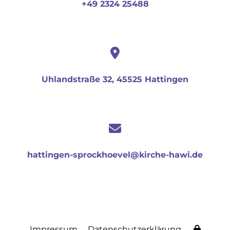
+49 2324 25488
Uhlandstraße 32, 45525 Hattingen
hattingen-sprockhoevel@kirche-hawi.de
Impressum
Datenschutzerklärung