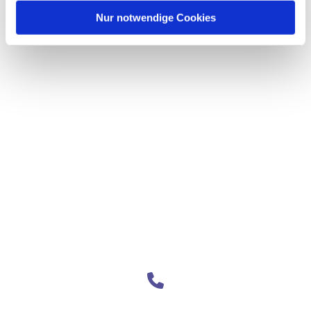
Nur notwendige Cookies