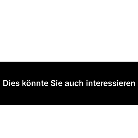
Dies könnte Sie auch interessieren