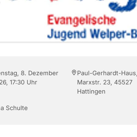
enstag, 8. Dezember
Paul-Gerhardt-Haus
26, 17:30 Uhr
Marxstr. 23, 45527
Hattingen
na Schulte