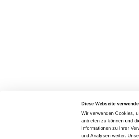
Diese Webseite verwende
Wir verwenden Cookies, um
anbieten zu können und di
Informationen zu Ihrer Ve
+49 2324 25488
und Analysen weiter. Unse