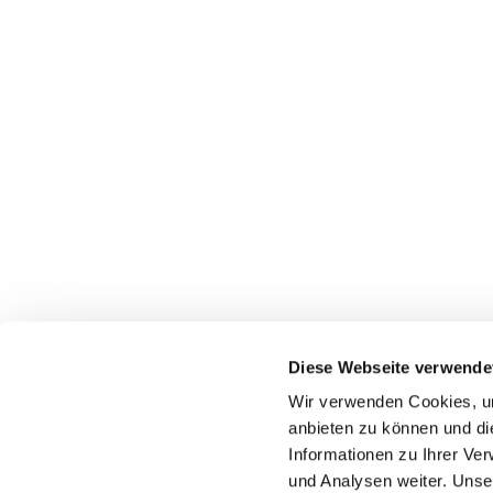
Diese Webseite verwende
Wir verwenden Cookies, um
anbieten zu können und di
Informationen zu Ihrer Ve
+49 2324 25488
und Analysen weiter. Unse