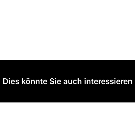
Dies könnte Sie auch interessieren