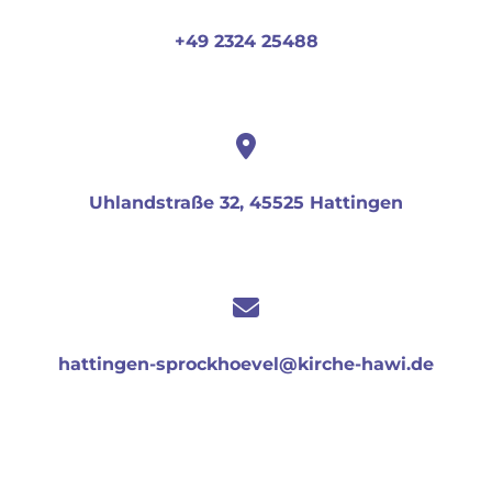
+49 2324 25488
Uhlandstraße 32, 45525 Hattingen
hattingen-sprockhoevel@kirche-hawi.de