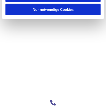
Nur notwendige Cookies