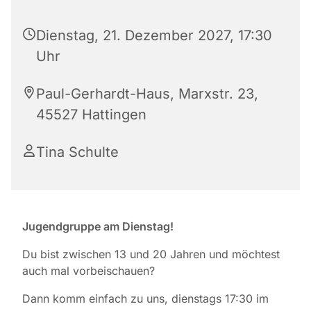
Dienstag, 21. Dezember 2027, 17:30
Uhr
Paul-Gerhardt-Haus, Marxstr. 23,
45527 Hattingen
Tina Schulte
Jugendgruppe am Dienstag!
Du bist zwischen 13 und 20 Jahren und möchtest
auch mal vorbeischauen?
Dann komm einfach zu uns, dienstags 17:30 im