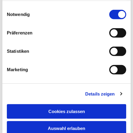
gesammelt haben.
Einwilligungsauswahl
Notwendig
Präferenzen
Statistiken
Dies könnte Sie auch
Marketing
interessieren
Details zeigen
Cookies zulassen
Auswahl erlauben