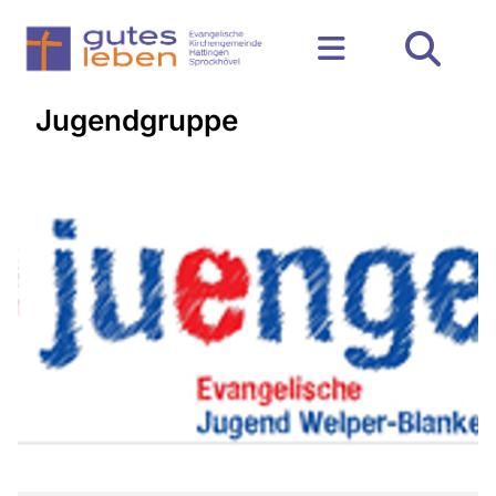
Jugendgruppe