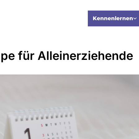
Kennenlernen
pe für Alleinerziehende