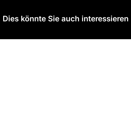
Dies könnte Sie auch interessieren