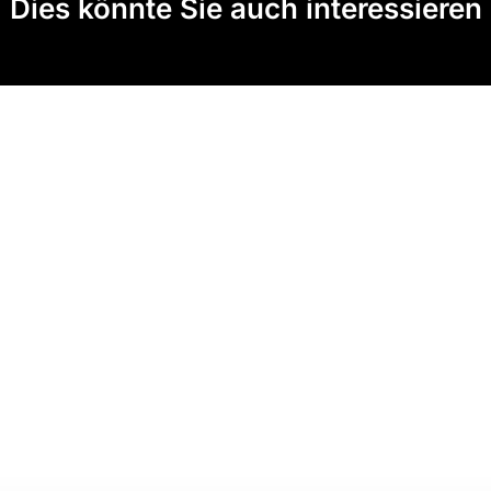
Dies könnte Sie auch interessieren