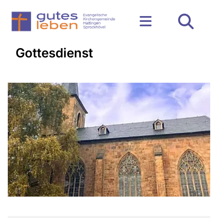
Gottesdienst