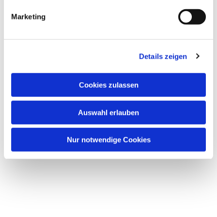
Marketing
Details zeigen
Cookies zulassen
Auswahl erlauben
Nur notwendige Cookies