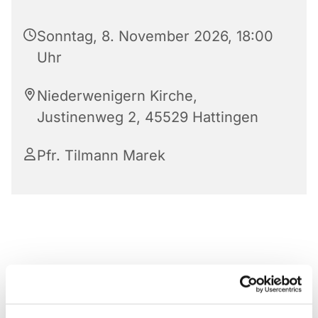
Sonntag, 8. November 2026, 18:00
Uhr
Niederwenigern Kirche,
Justinenweg 2, 45529 Hattingen
Pfr. Tilmann Marek