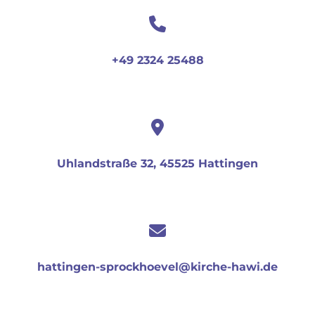
+49 2324 25488
Uhlandstraße 32, 45525 Hattingen
hattingen-sprockhoevel@kirche-hawi.de