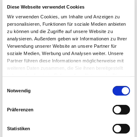
Diese Webseite verwendet Cookies
Wir verwenden Cookies, um Inhalte und Anzeigen zu
personalisieren, Funktionen für soziale Medien anbieten
zu können und die Zugriffe auf unsere Website zu
analysieren. Außerdem geben wir Informationen zu Ihrer
Verwendung unserer Website an unsere Partner für
soziale Medien, Werbung und Analysen weiter. Unsere
Partner führen diese Informationen möglicherweise mit
weiteren Daten zusammen, die Sie ihnen bereitgestellt
haben oder die sie im Rahmen Ihrer Nutzung der Dienste
gesammelt haben.
Dies könnte Sie auch
Einwilligungsauswahl
Notwendig
interessieren
Präferenzen
Statistiken