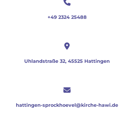
+49 2324 25488
Uhlandstraße 32, 45525 Hattingen
hattingen-sprockhoevel@kirche-hawi.de