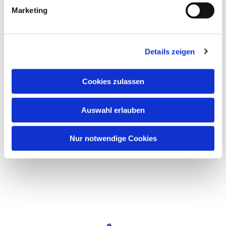
Marketing
Details zeigen
Cookies zulassen
Auswahl erlauben
Nur notwendige Cookies