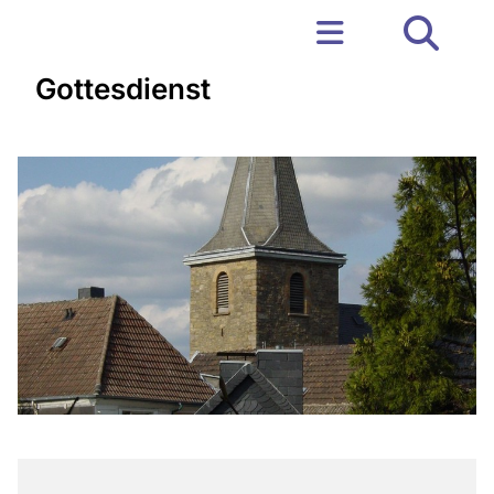
Gottesdienst