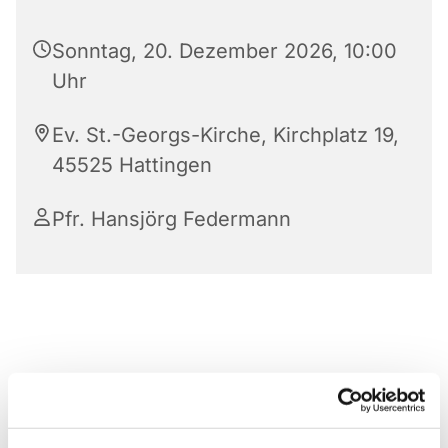
Sonntag, 20. Dezember 2026, 10:00
Uhr
Ev. St.-Georgs-Kirche, Kirchplatz 19,
45525 Hattingen
Pfr. Hansjörg Federmann