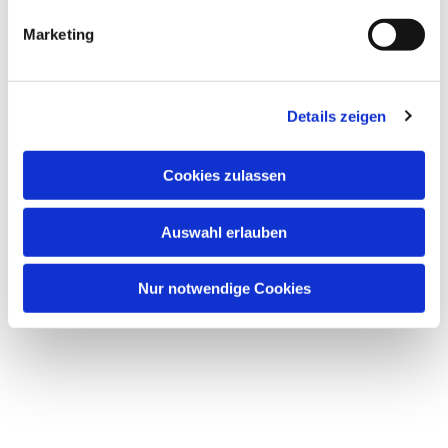
Marketing
Details zeigen
Cookies zulassen
Auswahl erlauben
Nur notwendige Cookies