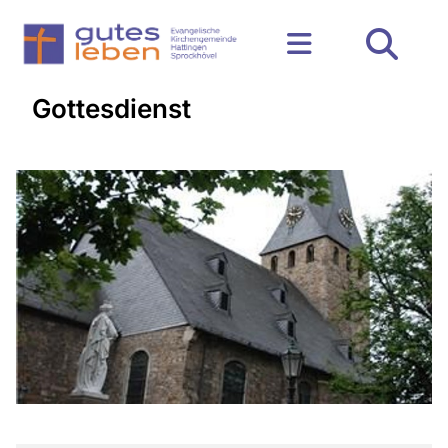
Gottesdienst