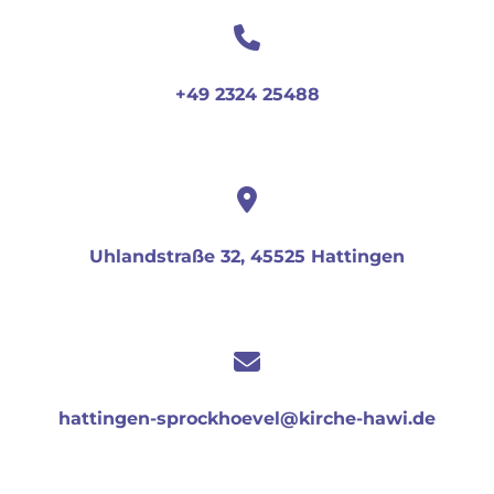
+49 2324 25488
Uhlandstraße 32, 45525 Hattingen
hattingen-sprockhoevel@kirche-hawi.de