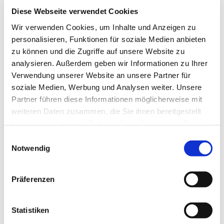
Diese Webseite verwendet Cookies
Wir verwenden Cookies, um Inhalte und Anzeigen zu
personalisieren, Funktionen für soziale Medien anbieten
zu können und die Zugriffe auf unsere Website zu
analysieren. Außerdem geben wir Informationen zu Ihrer
Verwendung unserer Website an unsere Partner für
soziale Medien, Werbung und Analysen weiter. Unsere
Partner führen diese Informationen möglicherweise mit
weiteren Daten zusammen, die Sie ihnen bereitgestellt
haben oder die sie im Rahmen Ihrer Nutzung der Dienste
gesammelt haben.
Dies könnte Sie auch
Einwilligungsauswahl
Notwendig
interessieren
Präferenzen
Statistiken