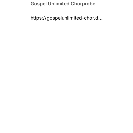
Gospel Unlimited Chorprobe
https://gospelunlimited-chor.d...