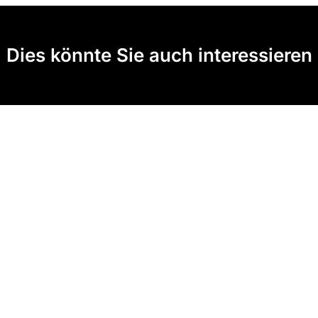
Dies könnte Sie auch interessieren