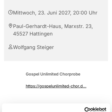
Mittwoch, 23. Juni 2027, 20:00 Uhr
Paul-Gerhardt-Haus, Marxstr. 23,
45527 Hattingen
Wolfgang Steiger
Gospel Unlimited Chorprobe
https://gospelunlimited-chor.d...