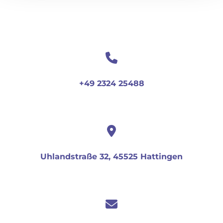
+49 2324 25488
Uhlandstraße 32, 45525 Hattingen