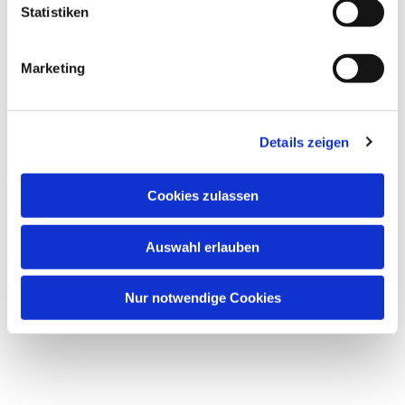
Statistiken
Marketing
Details zeigen
Cookies zulassen
Auswahl erlauben
Nur notwendige Cookies