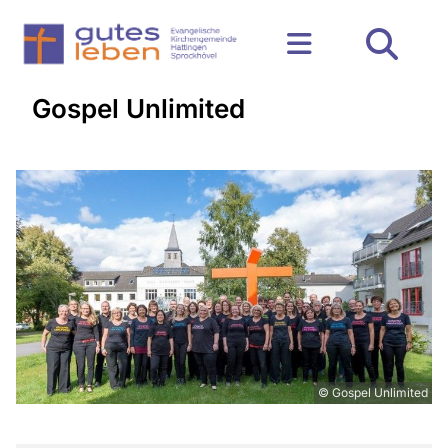
Gospel Unlimited
© Gospel Unlimited