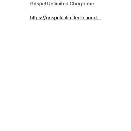
Gospel Unlimited Chorprobe
https://gospelunlimited-chor.d...