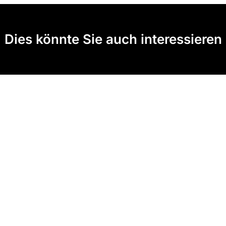
Dies könnte Sie auch interessieren