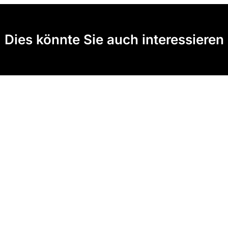
Dies könnte Sie auch interessieren