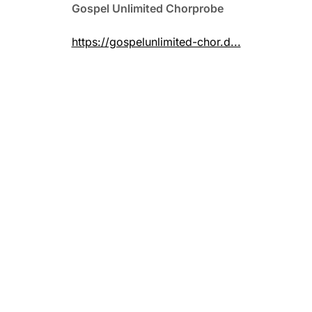
Gospel Unlimited Chorprobe
https://gospelunlimited-chor.d...