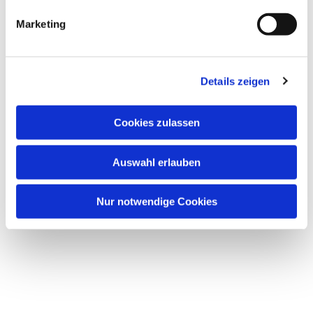
Marketing
Details zeigen
Cookies zulassen
Auswahl erlauben
Nur notwendige Cookies