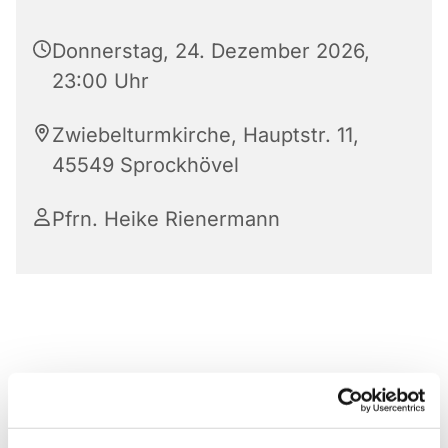
Donnerstag, 24. Dezember 2026,
23:00 Uhr
Zwiebelturmkirche, Hauptstr. 11,
45549 Sprockhövel
Pfrn. Heike Rienermann