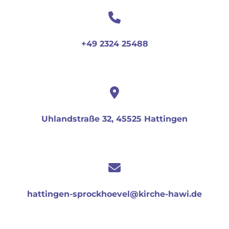
+49 2324 25488
Uhlandstraße 32, 45525 Hattingen
hattingen-sprockhoevel@kirche-hawi.de