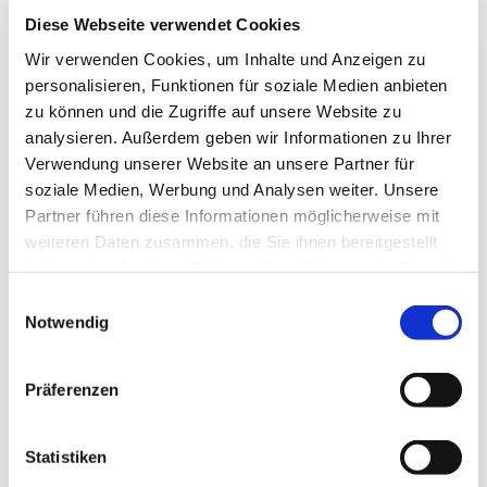
Diese Webseite verwendet Cookies
Wir verwenden Cookies, um Inhalte und Anzeigen zu
personalisieren, Funktionen für soziale Medien anbieten
zu können und die Zugriffe auf unsere Website zu
analysieren. Außerdem geben wir Informationen zu Ihrer
Verwendung unserer Website an unsere Partner für
soziale Medien, Werbung und Analysen weiter. Unsere
Partner führen diese Informationen möglicherweise mit
weiteren Daten zusammen, die Sie ihnen bereitgestellt
haben oder die sie im Rahmen Ihrer Nutzung der Dienste
gesammelt haben.
Dies könnte Sie auch
Einwilligungsauswahl
Notwendig
interessieren
Präferenzen
Statistiken