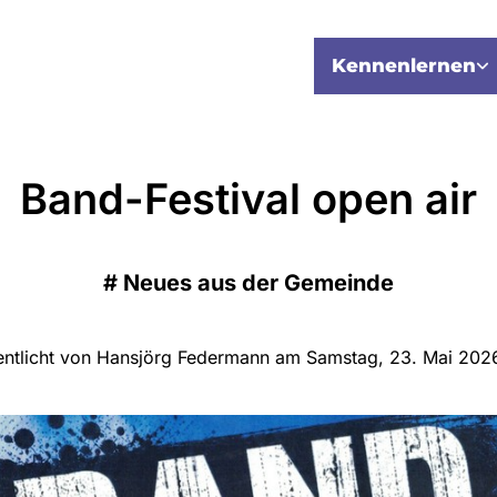
Kennenlernen
Band-Festival open air
#
Neues aus der Gemeinde
entlicht von Hansjörg Federmann am Samstag, 23. Mai 202