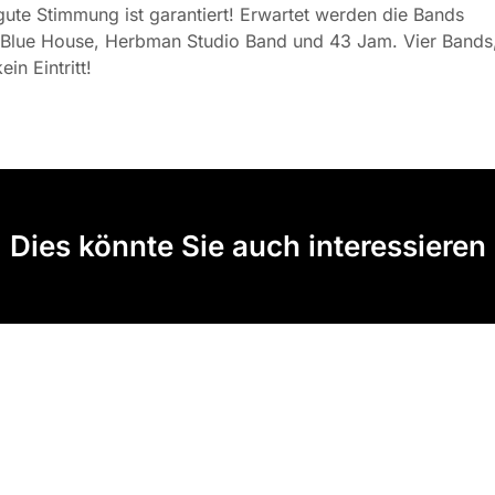
gute Stimmung ist garantiert! Erwartet werden die Bands
 Blue House, Herbman Studio Band und 43 Jam. Vier Bands,
ein Eintritt!
Dies könnte Sie auch interessieren