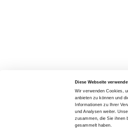
Diese Webseite verwende
Wir verwenden Cookies, um
anbieten zu können und di
Informationen zu Ihrer Ve
+49 2324 25488
und Analysen weiter. Unse
zusammen, die Sie ihnen b
gesammelt haben.