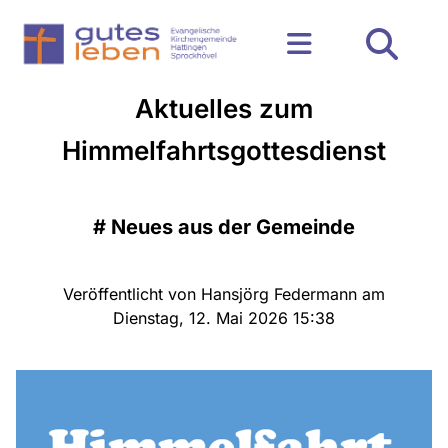
Aktuelles zum
Himmelfahrtsgottesdienst
#
Neues aus der Gemeinde
Veröffentlicht von Hansjörg Federmann am
Dienstag, 12. Mai 2026 15:38