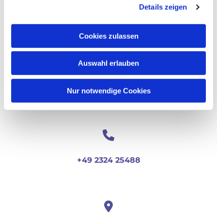
Details zeigen
Cookies zulassen
Auswahl erlauben
Nur notwendige Cookies
+49 2324 25488