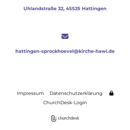
Uhlandstraße 32, 45525 Hattingen
hattingen-sprockhoevel@kirche-hawi.de
Impressum
Datenschutzerklärung
ChurchDesk-Login