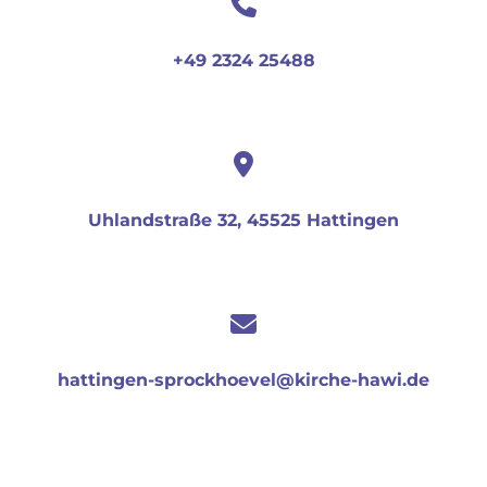
+49 2324 25488
Uhlandstraße 32, 45525 Hattingen
hattingen-sprockhoevel@kirche-hawi.de