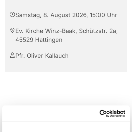
Samstag, 8. August 2026, 15:00 Uhr
Ev. Kirche Winz-Baak, Schützstr. 2a,
45529 Hattingen
Pfr. Oliver Kallauch