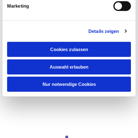
Marketing
Details zeigen
Cookies zulassen
Auswahl erlauben
Nur notwendige Cookies