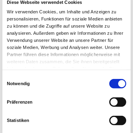
Diese Webseite verwendet Cookies
Wir verwenden Cookies, um Inhalte und Anzeigen zu
personalisieren, Funktionen für soziale Medien anbieten
zu können und die Zugriffe auf unsere Website zu
analysieren. Außerdem geben wir Informationen zu Ihrer
Verwendung unserer Website an unsere Partner für
soziale Medien, Werbung und Analysen weiter. Unsere
Partner führen diese Informationen möglicherweise mit
weiteren Daten zusammen, die Sie ihnen bereitgestellt
haben oder die sie im Rahmen Ihrer Nutzung der Dienste
Dies könnte Sie auch
gesammelt haben.
Einwilligungsauswahl
interessieren
Notwendig
Präferenzen
Statistiken