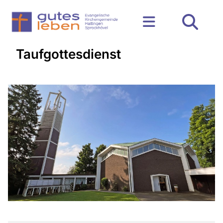
Taufgottesdienst