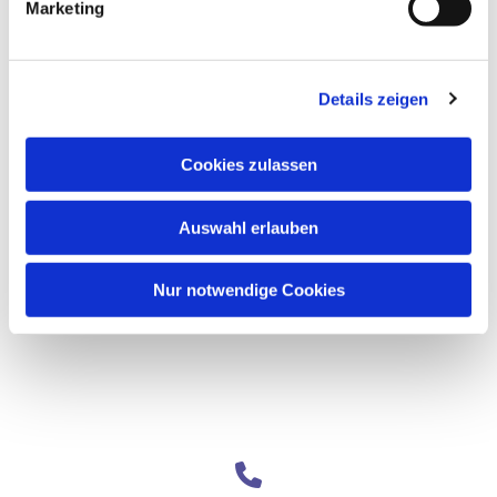
Marketing
Details zeigen
Cookies zulassen
Auswahl erlauben
Nur notwendige Cookies