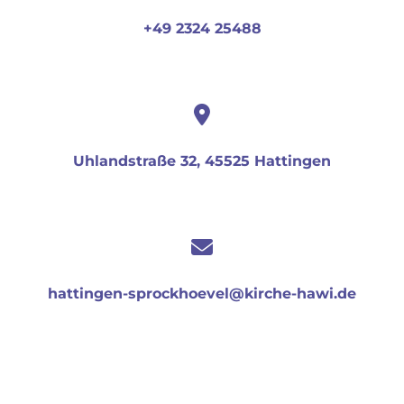
+49 2324 25488
Uhlandstraße 32, 45525 Hattingen
hattingen-sprockhoevel@kirche-hawi.de