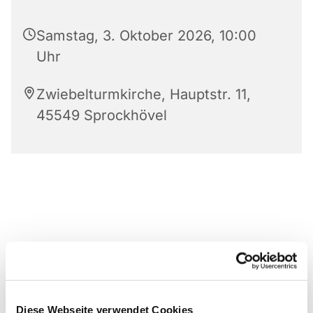
Samstag, 3. Oktober 2026, 10:00
Uhr
Zwiebelturmkirche, Hauptstr. 11,
45549 Sprockhövel
Diese Webseite verwendet Cookies