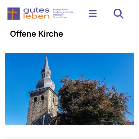
Offene Kirche