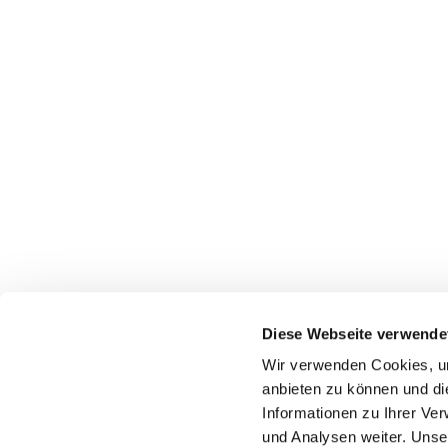
Diese Webseite verwende
Wir verwenden Cookies, um
anbieten zu können und di
Informationen zu Ihrer Ve
+49 2324 25488
und Analysen weiter. Unse