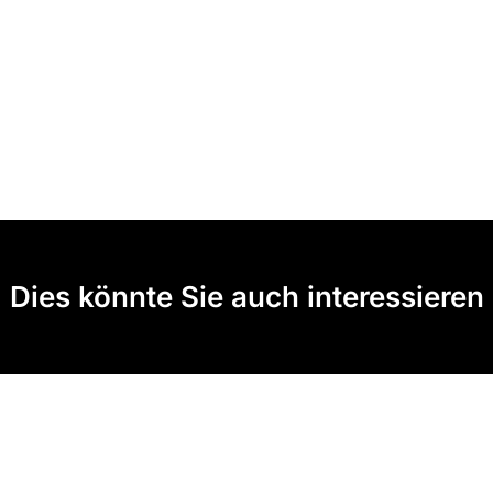
Dies könnte Sie auch interessieren