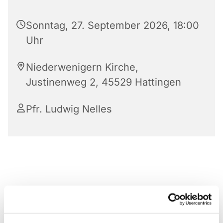
Sonntag, 27. September 2026, 18:00
Uhr
Niederwenigern Kirche,
Justinenweg 2, 45529 Hattingen
Pfr. Ludwig Nelles