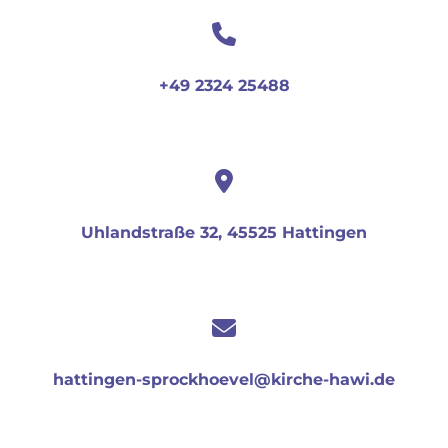
+49 2324 25488
Uhlandstraße 32, 45525 Hattingen
hattingen-sprockhoevel@kirche-hawi.de