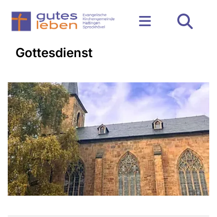
Gottesdienst