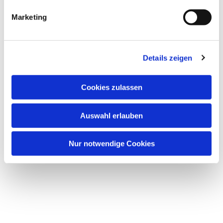
Marketing
Details zeigen
Cookies zulassen
Auswahl erlauben
Nur notwendige Cookies