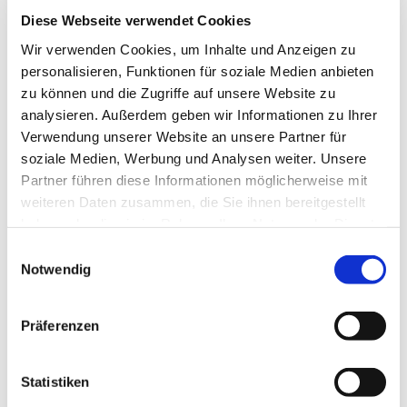
Diese Webseite verwendet Cookies
Wir verwenden Cookies, um Inhalte und Anzeigen zu
personalisieren, Funktionen für soziale Medien anbieten
zu können und die Zugriffe auf unsere Website zu
analysieren. Außerdem geben wir Informationen zu Ihrer
Verwendung unserer Website an unsere Partner für
soziale Medien, Werbung und Analysen weiter. Unsere
Partner führen diese Informationen möglicherweise mit
weiteren Daten zusammen, die Sie ihnen bereitgestellt
haben oder die sie im Rahmen Ihrer Nutzung der Dienste
gesammelt haben.
Dies könnte Sie auch
Einwilligungsauswahl
Notwendig
interessieren
Präferenzen
Statistiken