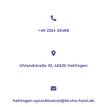
+49 2324 25488
Uhlandstraße 32, 45525 Hattingen
hattingen-sprockhoevel@kirche-hawi.de