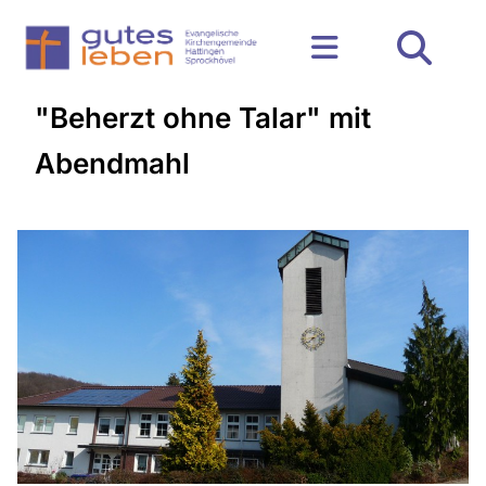
"Beherzt ohne Talar" mit
Abendmahl