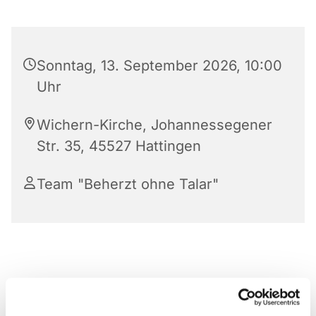
Sonntag, 13. September 2026, 10:00
Uhr
Wichern-Kirche, Johannessegener
Str. 35, 45527 Hattingen
Team "Beherzt ohne Talar"