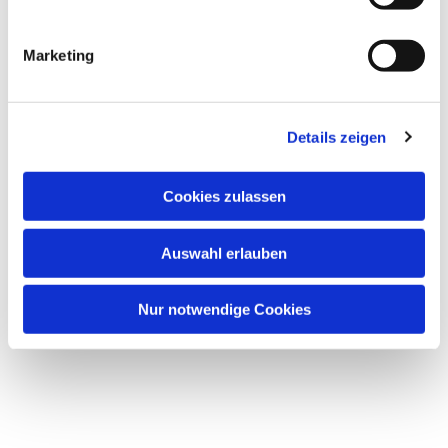
Marketing
Details zeigen
Cookies zulassen
Auswahl erlauben
Nur notwendige Cookies